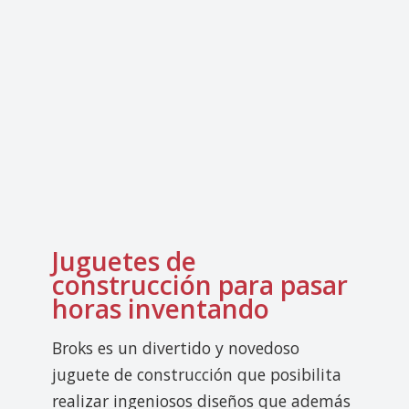
Juguetes de
construcción para pasar
horas inventando
Broks es un divertido y novedoso
juguete de construcción que posibilita
realizar ingeniosos diseños que además