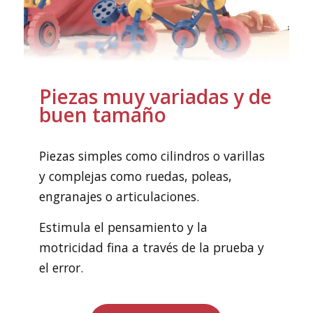
Piezas muy variadas y de
buen tamaño
Piezas simples como cilindros o varillas
y complejas como ruedas, poleas,
engranajes o articulaciones.
Estimula el pensamiento y la
motricidad fina a través de la prueba y
el error.