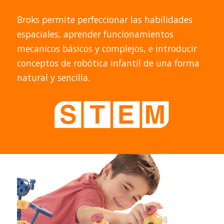
Broks permite perfeccionar las habilidades
espaciales, aprender funcionamientos
mecanicos básicos y complejos, e introducir
conceptos de robótica infantil de una forma
natural y sencilla.