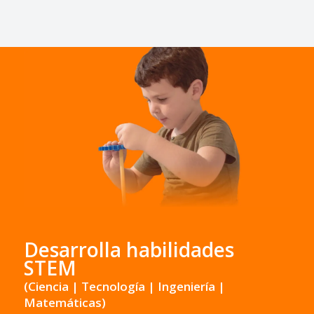
Desarrolla habilidades
STEM
(Ciencia | Tecnología | Ingeniería |
Matemáticas)