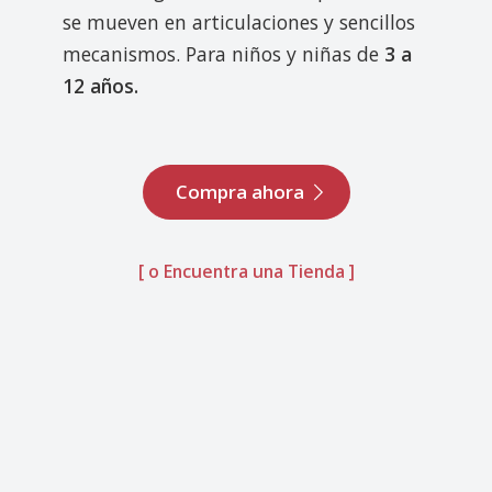
se mueven en articulaciones y sencillos
mecanismos. Para niños y niñas de
3 a
12 años.
Compra ahora
[ o Encuentra una Tienda ]