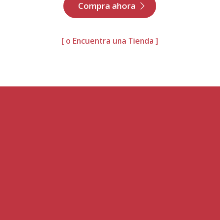
Compra ahora
[ o Encuentra una Tienda ]