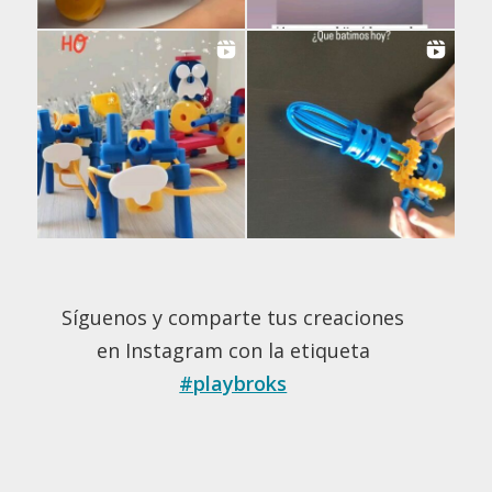
Síguenos y comparte tus creaciones
en Instagram con la etiqueta
#playbroks