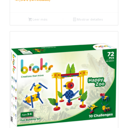
Leer más
Mostrar detalles