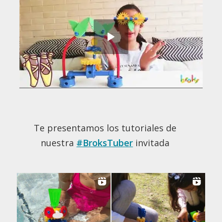
Te presentamos los tutoriales de
nuestra
#BroksTuber
invitada