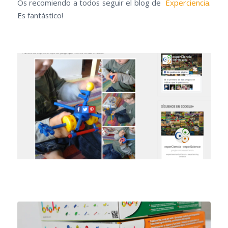
Os recomiendo a todos seguir el blog de
Experciencia
.
Es fantástico!