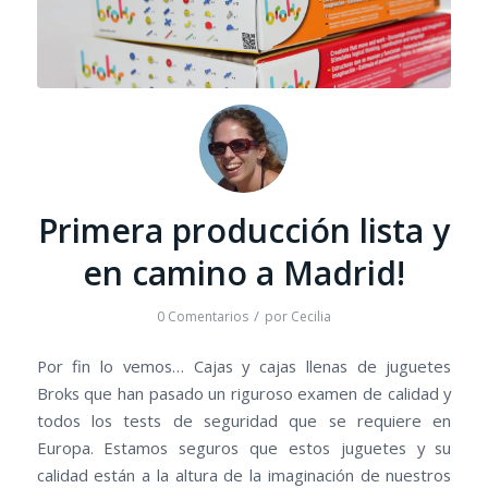
Primera producción lista y
en camino a Madrid!
/
0 Comentarios
por
Cecilia
Por fin lo vemos… Cajas y cajas llenas de juguetes
Broks que han pasado un riguroso examen de calidad y
todos los tests de seguridad que se requiere en
Europa. Estamos seguros que estos juguetes y su
calidad están a la altura de la imaginación de nuestros