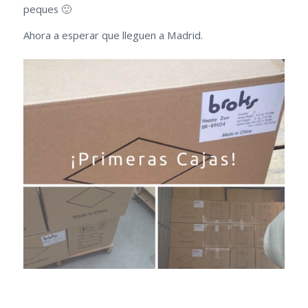
peques 🙂
Ahora a esperar que lleguen a Madrid.