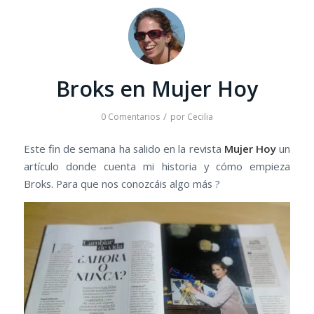
Broks en Mujer Hoy
/
0 Comentarios
por
Cecilia
Este fin de semana ha salido en la revista
Mujer Hoy
un
artículo donde cuenta mi historia y cómo empieza
Broks. Para que nos conozcáis algo más ?