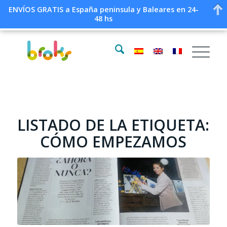
ENVÍOS GRATIS a España peninsula y Baleares en 24-
48 hs
LISTADO DE LA ETIQUETA:
CÓMO EMPEZAMOS