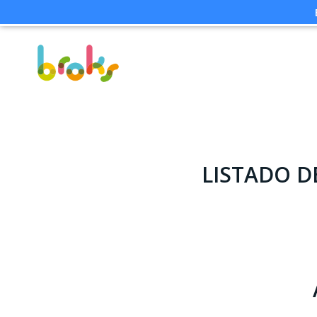
LISTADO D