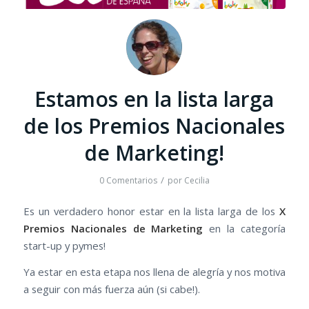
Estamos en la lista larga
de los Premios Nacionales
de Marketing!
/
0 Comentarios
por
Cecilia
Es un verdadero honor estar en la lista larga de los
X
Premios Nacionales de Marketing
en la categoría
start-up y pymes!
Ya estar en esta etapa nos llena de alegría y nos motiva
a seguir con más fuerza aún (si cabe!).