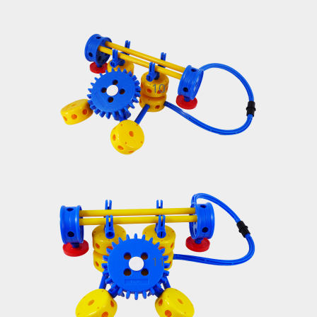
10
11