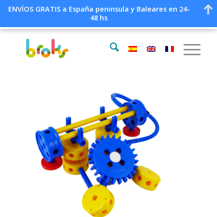
ENVÍOS GRATIS a España peninsula y Baleares en 24-
48 hs