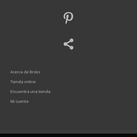
Acerca de Broks
Tienda online
Encuentra una tienda
Mi cuenta