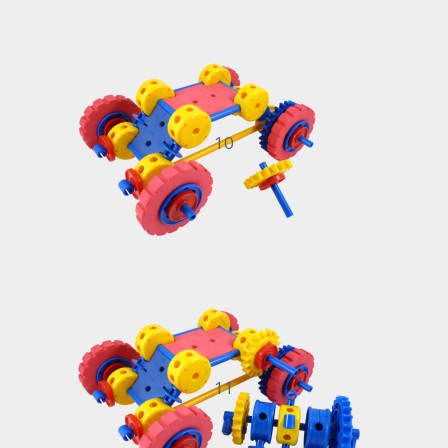
10
11