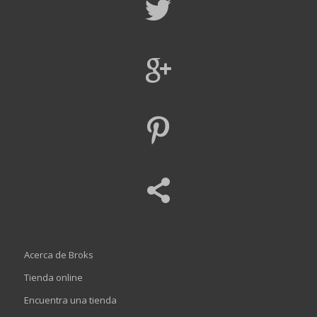
Acerca de Broks
Tienda online
Encuentra una tienda