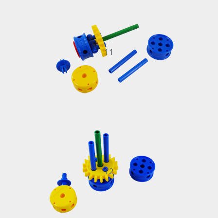
11
12