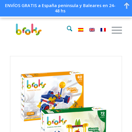
ENVÍOS GRATIS a España peninsula y Baleares en 24-
48 hs