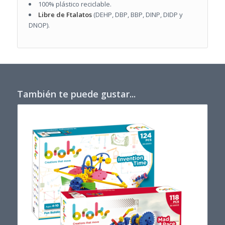
100% plástico reciclable.
Libre de Ftalatos
(DEHP, DBP, BBP, DINP, DIDP y
DNOP).
También te puede gustar...