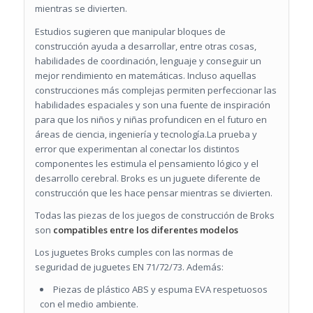
mientras se divierten.
Estudios sugieren que manipular bloques de
construcción ayuda a desarrollar, entre otras cosas,
habilidades de coordinación, lenguaje y conseguir un
mejor rendimiento en matemáticas. Incluso aquellas
construcciones más complejas permiten perfeccionar las
habilidades espaciales y son una fuente de inspiración
para que los niños y niñas profundicen en el futuro en
áreas de ciencia, ingeniería y tecnología.La prueba y
error que experimentan al conectar los distintos
componentes les estimula el pensamiento lógico y el
desarrollo cerebral. Broks es un juguete diferente de
construcción que les hace pensar mientras se divierten.
Todas las piezas de los juegos de construcción de Broks
son
compatibles entre los diferentes modelos
Los juguetes Broks cumples con las
normas de
seguridad de juguetes EN 71/72/73
. Además:
Piezas de plástico ABS y espuma EVA respetuosos
con el medio ambiente.