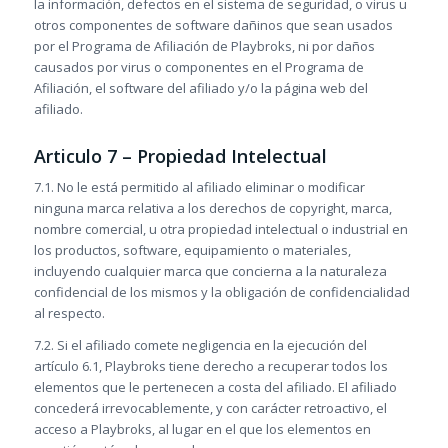
la información, defectos en el sistema de seguridad, o virus u
otros componentes de software dañinos que sean usados
por el Programa de Afiliación de Playbroks, ni por daños
causados por virus o componentes en el Programa de
Afiliación, el software del afiliado y/o la página web del
afiliado.
Articulo 7 – Propiedad Intelectual
7.1. No le está permitido al afiliado eliminar o modificar
ninguna marca relativa a los derechos de copyright, marca,
nombre comercial, u otra propiedad intelectual o industrial en
los productos, software, equipamiento o materiales,
incluyendo cualquier marca que concierna a la naturaleza
confidencial de los mismos y la obligación de confidencialidad
al respecto.
7.2. Si el afiliado comete negligencia en la ejecución del
artículo 6.1, Playbroks tiene derecho a recuperar todos los
elementos que le pertenecen a costa del afiliado. El afiliado
concederá irrevocablemente, y con carácter retroactivo, el
acceso a Playbroks, al lugar en el que los elementos en