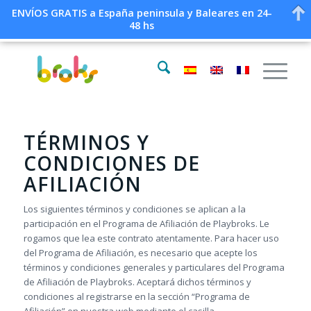
ENVÍOS GRATIS a España peninsula y Baleares en 24-
48 hs
TÉRMINOS Y
CONDICIONES DE
AFILIACIÓN
Los siguientes términos y condiciones se aplican a la
participación en el Programa de Afiliación de Playbroks. Le
rogamos que lea este contrato atentamente. Para hacer uso
del Programa de Afiliación, es necesario que acepte los
términos y condiciones generales y particulares del Programa
de Afiliación de Playbroks. Aceptará dichos términos y
condiciones al registrarse en la sección “Programa de