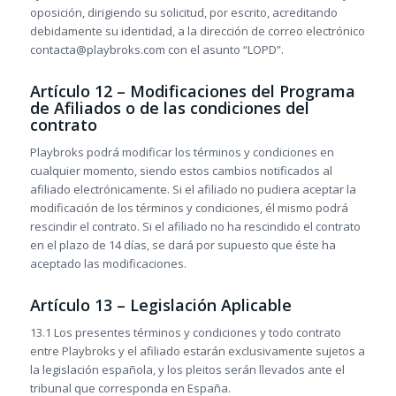
oposición, dirigiendo su solicitud, por escrito, acreditando
debidamente su identidad, a la dirección de correo electrónico
contacta@playbroks.com con el asunto “LOPD”.
Artículo 12 – Modificaciones del Programa
de Afiliados o de las condiciones del
contrato
Playbroks podrá modificar los términos y condiciones en
cualquier momento, siendo estos cambios notificados al
afiliado electrónicamente. Si el afiliado no pudiera aceptar la
modificación de los términos y condiciones, él mismo podrá
rescindir el contrato. Si el afiliado no ha rescindido el contrato
en el plazo de 14 días, se dará por supuesto que éste ha
aceptado las modificaciones.
Artículo 13 – Legislación Aplicable
13.1 Los presentes términos y condiciones y todo contrato
entre Playbroks y el afiliado estarán exclusivamente sujetos a
la legislación española, y los pleitos serán llevados ante el
tribunal que corresponda en España.