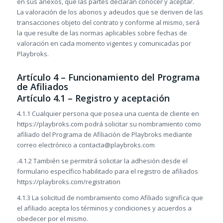
en sus anexos, que las partes declaran conocer y aceptar.
La valoración de los abonos y adeudos que se deriven de las
transacciones objeto del contrato y conforme al mismo, será
la que resulte de las normas aplicables sobre fechas de
valoración en cada momento vigentes y comunicadas por
Playbroks.
Artículo 4 – Funcionamiento del Programa
de Afiliados
Artículo 4.1 – Registro y aceptación
4.1.1 Cualquier persona que posea una cuenta de cliente en
https://playbroks.com podrá solicitar su nombramiento como
afiliado del Programa de Afiliación de Playbroks mediante
correo electrónico a contacta@playbroks.com
.4.1.2 También se permitirá solicitar la adhesión desde el
formulario específico habilitado para el registro de afiliados
https://playbroks.com/registration
4.1.3 La solicitud de nombramiento como Afiliado significa que
el afiliado acepta los términos y condiciones y acuerdos a
obedecer por el mismo.