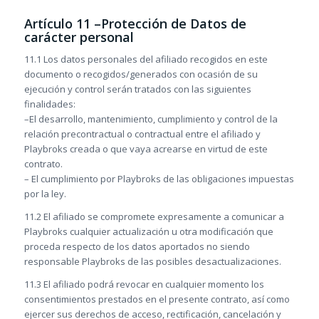
Artículo 11 –Protección de Datos de
carácter personal
11.1 Los datos personales del afiliado recogidos en este
documento o recogidos/generados con ocasión de su
ejecución y control serán tratados con las siguientes
finalidades:
–El desarrollo, mantenimiento, cumplimiento y control de la
relación precontractual o contractual entre el afiliado y
Playbroks creada o que vaya acrearse en virtud de este
contrato.
– El cumplimiento por Playbroks de las obligaciones impuestas
por la ley.
11.2 El afiliado se compromete expresamente a comunicar a
Playbroks cualquier actualización u otra modificación que
proceda respecto de los datos aportados no siendo
responsable Playbroks de las posibles desactualizaciones.
11.3 El afiliado podrá revocar en cualquier momento los
consentimientos prestados en el presente contrato, así como
ejercer sus derechos de acceso, rectificación, cancelación y