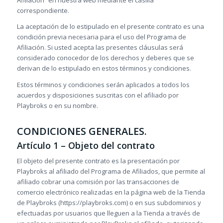
Afiliación” en nuestra web mediante el casilla
correspondiente.
La aceptación de lo estipulado en el presente contrato es una
condición previa necesaria para el uso del Programa de
Afiliación. Si usted acepta las presentes cláusulas será
considerado conocedor de los derechos y deberes que se
derivan de lo estipulado en estos términos y condiciones.
Estos términos y condiciones serán aplicados a todos los
acuerdos y disposiciones suscritas con el afiliado por
Playbroks o en su nombre.
CONDICIONES GENERALES.
Artículo 1 – Objeto del contrato
El objeto del presente contrato es la presentación por
Playbroks al afiliado del Programa de Afiliados, que permite al
afiliado cobrar una comisión por las transacciones de
comercio electrónico realizadas en la página web de la Tienda
de Playbroks (https://playbroks.com) o en sus subdominios y
efectuadas por usuarios que lleguen a la Tienda a través de