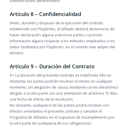
cuestión estén almacenados.
Artículo 8 – Confidencialidad
Antes, durante y después de la ejecución del contrato
establecido con Playbroks, el afiliado deberá abstenerse de
hacer declaración alguna a terceras partes o proveer
información alguna respecto a los métodos empleados o los
datos facilitados por Playbroks, en el sentido más amplio del
término.
Artículo 9 – Duración del Contrato
9.1 La duración del presente contrato es indefinida. Ello no
obstante, las partes podrán resolver el mismo en cualquier
momento, sin alegación de causa, mediante correo electrónico
dirigido a la otra parte con una antelación de al menos 15 días
a la fecha de efecto de la resolución.
No obstante, cualquiera de las partes podrá resolver con
efectos inmediatos el presente contrato y cancelar el
Programa de Afiliados en el supuesto de incumplimiento por
la otra parte de cualquiera de sus obligaciones.