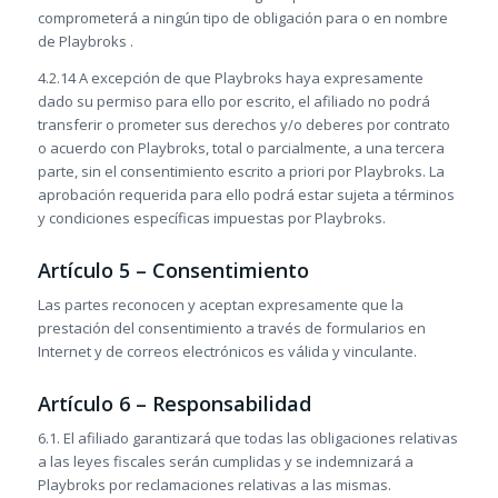
comprometerá a ningún tipo de obligación para o en nombre
de Playbroks .
4.2.14 A excepción de que Playbroks haya expresamente
dado su permiso para ello por escrito, el afiliado no podrá
transferir o prometer sus derechos y/o deberes por contrato
o acuerdo con Playbroks, total o parcialmente, a una tercera
parte, sin el consentimiento escrito a priori por Playbroks. La
aprobación requerida para ello podrá estar sujeta a términos
y condiciones específicas impuestas por Playbroks.
Artículo 5 – Consentimiento
Las partes reconocen y aceptan expresamente que la
prestación del consentimiento a través de formularios en
Internet y de correos electrónicos es válida y vinculante.
Artículo 6 – Responsabilidad
6.1. El afiliado garantizará que todas las obligaciones relativas
a las leyes fiscales serán cumplidas y se indemnizará a
Playbroks por reclamaciones relativas a las mismas.