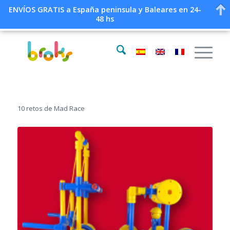
ENVÍOS GRATIS a España peninsula y Baleares en 24-
48 hs
10 retos de Mad Race